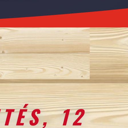
ITÉS, 12