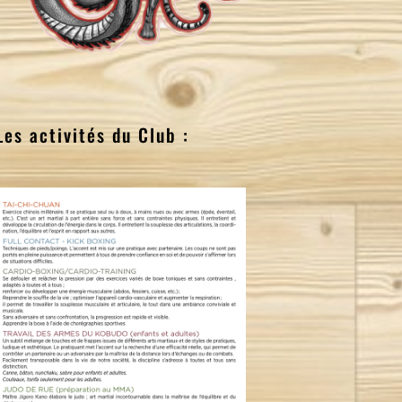
Les activités du Club :