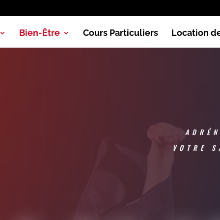
Bien-Être
Cours Particuliers
Location de
ADRÉN
VOTRE S