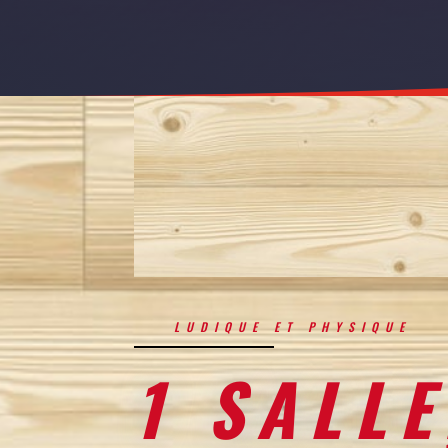
LUDIQUE ET PHYSIQUE
1 SALLE