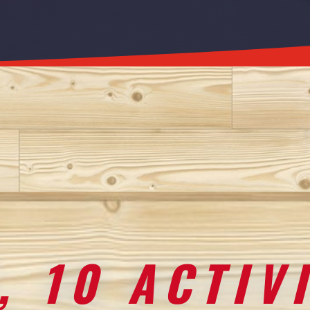
, 10 ACTIV