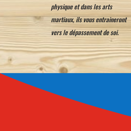
physique et dans les arts
martiaux, ils vous entraineront
vers le dépassement de soi.