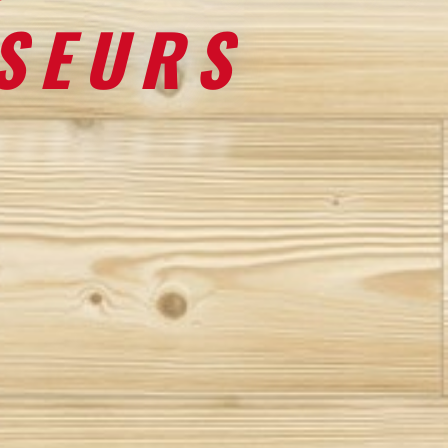
SEURS
KOKELAIRE