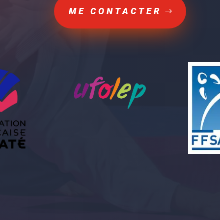
ME CONTACTER