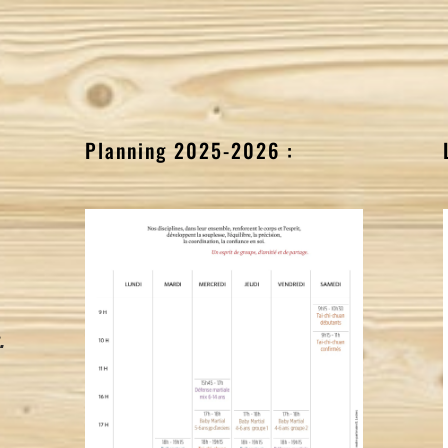
Planning 2025-2026 :
.