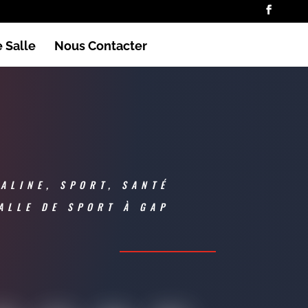
 Salle
Nous Contacter
ALINE, SPORT, SANTÉ
ALLE DE SPORT À GAP