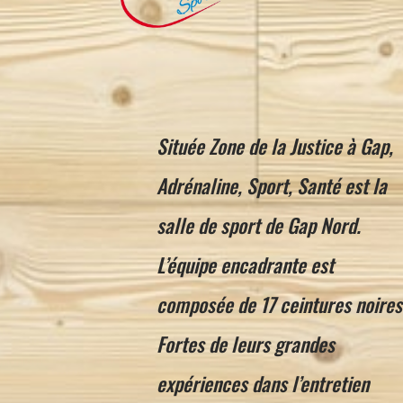
Située Zone de la Justice à Gap,
Adrénaline, Sport, Santé est la
salle de sport de Gap Nord.
L’équipe encadrante est
composée de 17 ceintures noires
Fortes de leurs grandes
expériences dans l’entretien